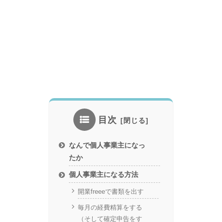
目次
なんで個人事業主になっ
たか
個人事業主になる方法
開業freeeで書類を出す
毎月の経費精算をする
（そして確定申告をす