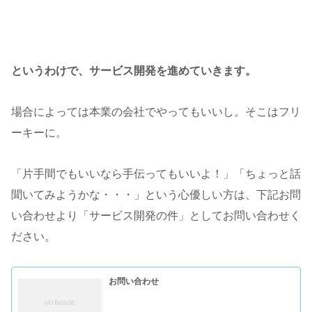
というわけで、サービス開発を進めていきます。
場合によっては本業の会社でやってもいいし。そこはフリ
ーキーに。
「片手間でもいいなら手伝ってもいいよ！」「ちょっと話
聞いてみようかな・・・」という心優しい方は、下記お問
い合わせより「サービス開発の件」としてお問い合わせく
ださい。
お問い合わせ