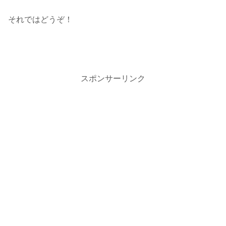
それではどうぞ！
スポンサーリンク