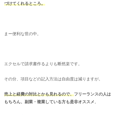
づけてくれるところ。
まー便利な世の中。
エクセルで請求書作るよりも断然楽です。
その分、項目などの記入方法は自由度は減りますが。
売上と経費の対比とかも見れるので、
フリーランスの人は
もちろん、副業・複業している方も是非オススメ
。