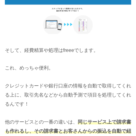
そして、経費精算や処理はfreeeでします。
これ、めっちゃ便利。
クレジットカードや銀行口座の情報を自動で取得してくれ
る上に、取引先名などから自動予測で項目を処理してくれ
るんです！
他のサービスとの一番の違いは、
同じサービス上で請求書
も作れるし、その請求書とお客さんからの振込を自動で紐