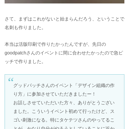
さて、まずはこれがないと始まらんだろう、ということで
名刺も作りました。
本当は活版印刷で作りたかったんですが、先日の
goodpatchさんのイベントに間に合わせたかったので急ピ
ッチで作りました。
グッドパッチさんのイベント「デザイン組織の作
り方」に参加させていただきましたー！
お話しさせていただいた方々、ありがとうござい
ました。こういうイベント初めて行ったけど、ス
ゴい刺激になる。特にタケテツさんのやってるこ
とが、かなり自分がやろうとしていることに近か