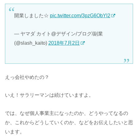
開業しました☆
pic.twitter.com/3pzG6ObYl2
— ヤマダ カイト@デザイン/ブログ/副業
(@slash_kaito)
2018年7月2日
えっ会社やめたの？
いえ！サラリーマンは続けていますよ。
では、なぜ個人事業主になったのか、どうやってなるの
か、これからどうしていくのか、などをお伝えしたいと思
います。