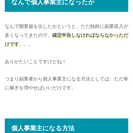
なんで個人事業主になったか
なんで開業届を出したかというと、ただ純粋に副業収入が
多くなってきたので、
確定申告しなければならなかっただ
けです
。。。
ありがたいことですけどね！
つまり副業者から個人事業主になる方法としては、ただ単
に稼ぎを増やせばいいだけです。
個人事業主になる方法