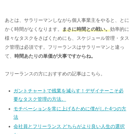
あとは、サラリーマンしながら個人事業主をやると、とに
かく時間がなくなります。
まさに時間との戦い。
効率的に
様々なタスクをさばくためにも、スケジュール管理・タス
ク管理は必須です。フリーランスはサラリーマンと違っ
て、
時間あたりの単価が大事ですからね。
フリーランスの方におすすめの記事はこちら。
ガントチャートで残業を減らす！デザイナーこそ必
要なタスク管理の方法。
モチベーションを常に上げるために僕がした4つの方
法
会社員とフリーランス どちらがより良い人生の選択