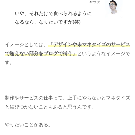
ヤマダ
いや、それだけで食べられるように
なるなら、なりたいですが(笑)
イメージとしては、
「デザインや未マネタイズのサービス
で賄えない部分をブログで補う」
というようなイメージで
す。
制作やサービスの仕事って、上手にやらないとマネタイズ
と結びつかないこともあると思うんです。
やりたいことがある。