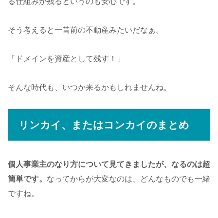
る仕組みが残るというのも安心です。
そう考えると一昔前の不動産みたいだなぁ。
「ドメインを資産として残す！」
そんな時代も、いつか来るかもしれませんね。
リンカイ、またはコンカイのまとめ
個人事業主のなり方について見てきましたが、なるのは超
簡単です。
なってからが大変なのは、どんなものでも一緒
ですね。