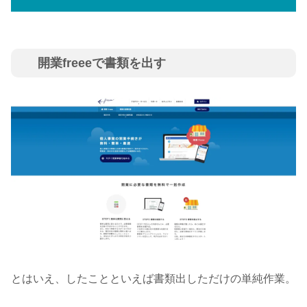
開業freeeで書類を出す
とはいえ、したことといえば書類出しただけの単純作業。