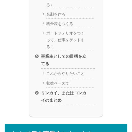
る）
名刺を作る
料金表をつくる
ポートフォリオをつく
って、仕事をゲットす
る！
事業主としての目標を立
てる
これからやりたいこと
収益ベースで
リンカイ、またはコンカ
イのまとめ