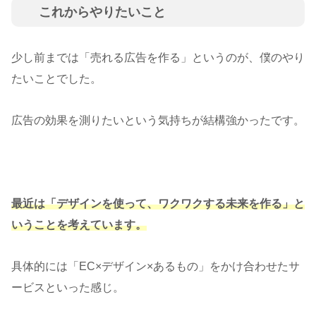
これからやりたいこと
少し前までは「売れる広告を作る」というのが、僕のやり
たいことでした。
広告の効果を測りたいという気持ちが結構強かったです。
最近は「デザインを使って、ワクワクする未来を作る」と
いうことを考えています。
具体的には「EC×デザイン×あるもの」をかけ合わせたサ
ービスといった感じ。