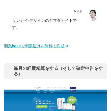
ヤマダ
リンカイ-デザインのヤマダカイトで
す。
開業freeeで開業届けを無料で作成
毎月の経費精算をする（そして確定申告をす
る）