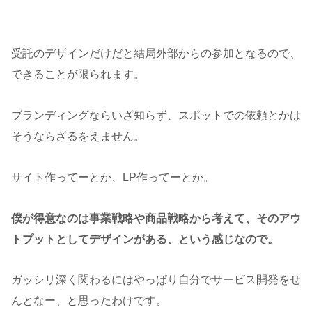
受託のデザインだけだと結局外部からの参加となるので、
できることが限られます。
ブランディングならいざ知らず、スポットでの依頼とかは
そうならざるをえません。
サイト作ってーとか、LP作ってーとか。
僕が得意なのは事業戦略や商品戦略から考えて、そのアウ
トプットとしてデザインがある、という感じなので。
ガッシリ深く関わるにはやっぱり自分でサービス開発をせ
んとなー、と思ったわけです。