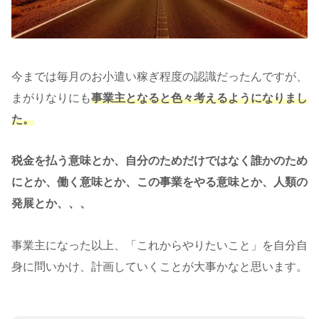
今までは毎月のお小遣い稼ぎ程度の認識だったんですが、
まがりなりにも
事業主となると色々考えるようになりまし
た。
税金を払う意味とか、自分のためだけではなく誰かのため
にとか、働く意味とか、この事業をやる意味とか、人類の
発展とか、、、
事業主になった以上、「これからやりたいこと」を自分自
身に問いかけ、計画していくことが大事かなと思います。