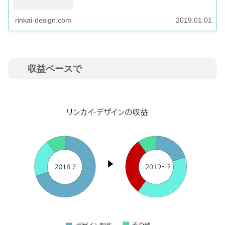
rinkai-design.com
2019.01.01
収益ベースで