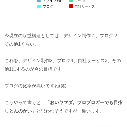
今現在の収益構造としては、デザイン制作７、ブログ２、
その他1くらい。
これを、デザイン制作2、ブログ4、自社サービス3、その
他1にするのが今の目標です。
ブログの比率が高いですね(笑)
こうやって書くと、「
おいヤマダ。プロブロガーでも目指
しとんのかい
」と思われそうですが、違います。