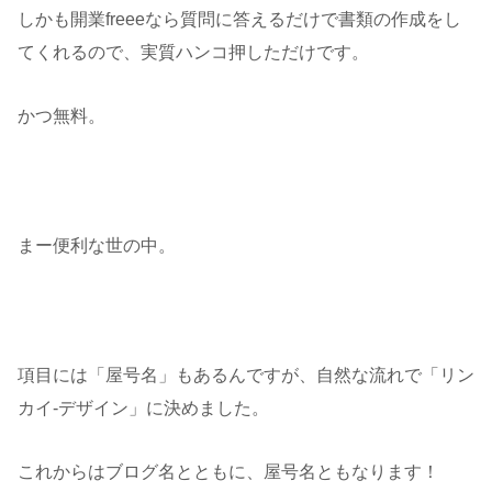
しかも開業freeeなら質問に答えるだけで書類の作成をし
てくれるので、実質ハンコ押しただけです。
かつ無料。
まー便利な世の中。
項目には「屋号名」もあるんですが、自然な流れで「リン
カイ-デザイン」に決めました。
これからはブログ名とともに、屋号名ともなります！