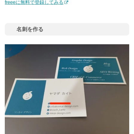
freeeに無料で登録してみる
名刺を作る