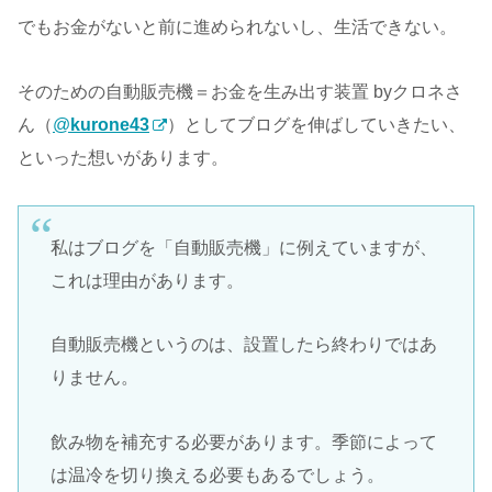
でもお金がないと前に進められないし、生活できない。
そのための自動販売機＝お金を生み出す装置 byクロネさ
ん（
@
kurone43
）としてブログを伸ばしていきたい、
といった想いがあります。
私はブログを「自動販売機」に例えていますが、
これは理由があります。
自動販売機というのは、設置したら終わりではあ
りません。
飲み物を補充する必要があります。季節によって
は温冷を切り換える必要もあるでしょう。