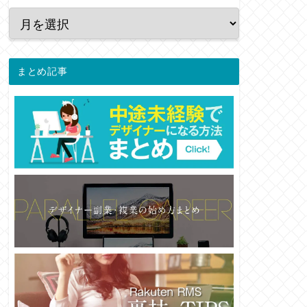
まとめ記事