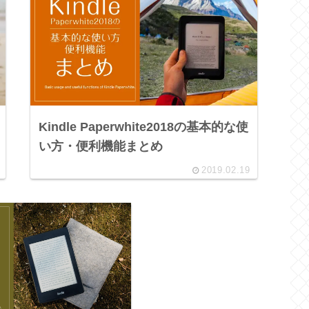
Kindle Paperwhite2018の基本的な使
い方・便利機能まとめ
2019.02.19