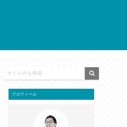
プロフィール