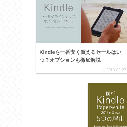
Kindleを一番安く買えるセールはい
つ？オプションも徹底解説
2019.02.27