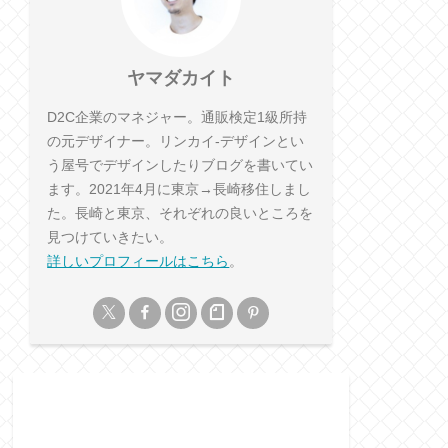
ヤマダカイト
D2C企業のマネジャー。通販検定1級所持
の元デザイナー。リンカイ-デザインとい
う屋号でデザインしたりブログを書いてい
ます。2021年4月に東京→長崎移住しまし
た。長崎と東京、それぞれの良いところを
見つけていきたい。
詳しいプロフィールはこちら
。