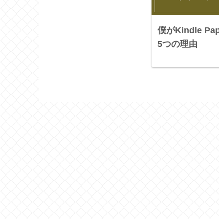
僕がKindle Pa
5つの理由