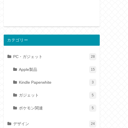
カテゴリー
PC・ガジェット
28
Apple製品
15
Kindle Paperwhite
3
ガジェット
5
ポケモン関連
5
デザイン
24