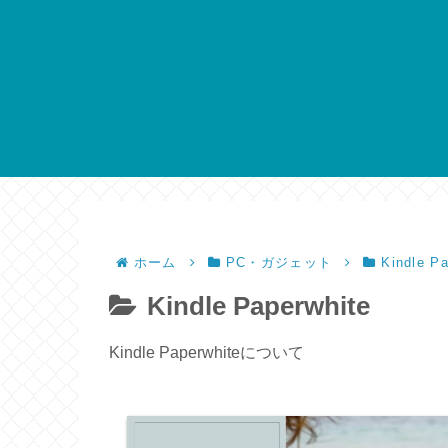
ホーム
PC・ガジェット
Kindle Pa
Kindle Paperwhite
Kindle Paperwhiteについて