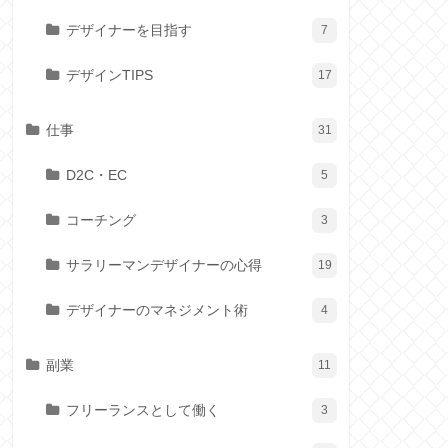
デザイナーを目指す
7
デザインTIPS
17
仕事
31
D2C・EC
5
コーチング
3
サラリーマンデザイナーの心得
19
デザイナーのマネジメント術
4
副業
11
フリーランスとして働く
3