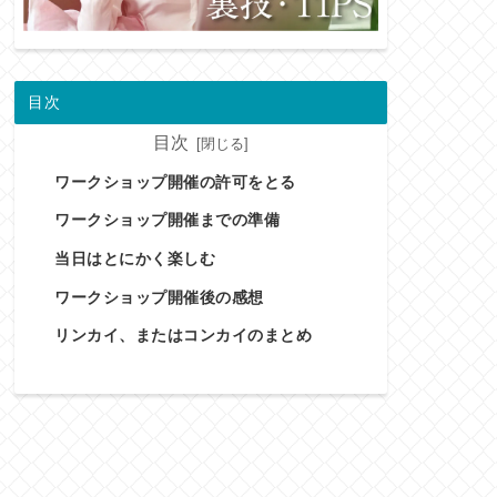
目次
目次
ワークショップ開催の許可をとる
ワークショップ開催までの準備
当日はとにかく楽しむ
ワークショップ開催後の感想
リンカイ、またはコンカイのまとめ