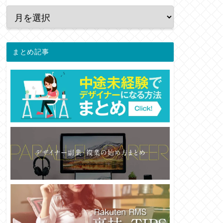
まとめ記事