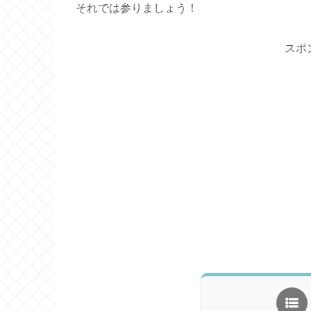
それでは参りましょう！
スポ