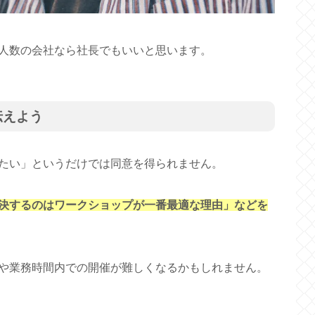
人数の会社なら社長でもいいと思います。
伝えよう
たい」というだけでは同意を得られません。
決するのはワークショップが一番最適な理由」などを
や業務時間内での開催が難しくなるかもしれません。