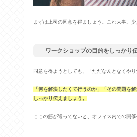
まずは上司の同意を得ましょう。これ大事。少
ワークショップの目的をしっかり
同意を得ようとしても、「ただなんとなくやり
「何を解決したくて行うのか」「その問題を解
しっかり伝えましょう。
ここの筋が通ってないと、オフィス内での開催