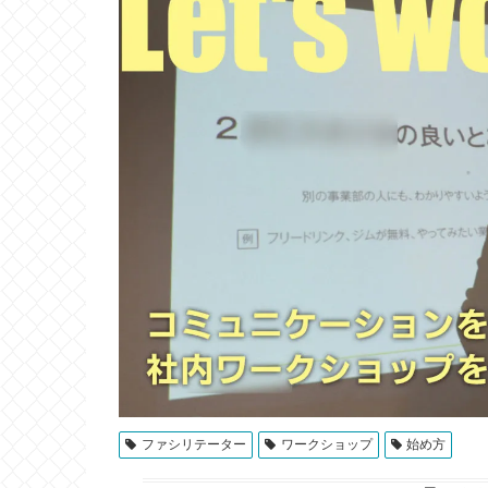
ファシリテーター
ワークショップ
始め方