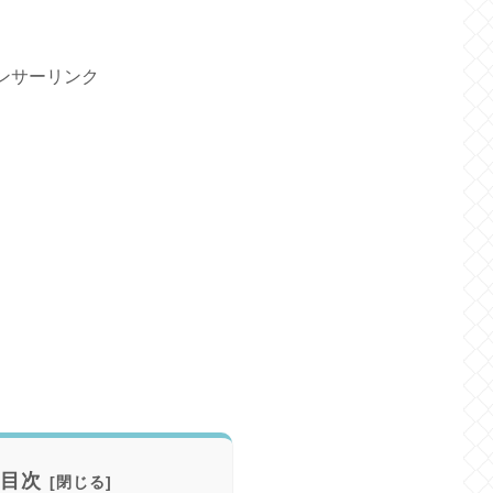
ンサーリンク
目次