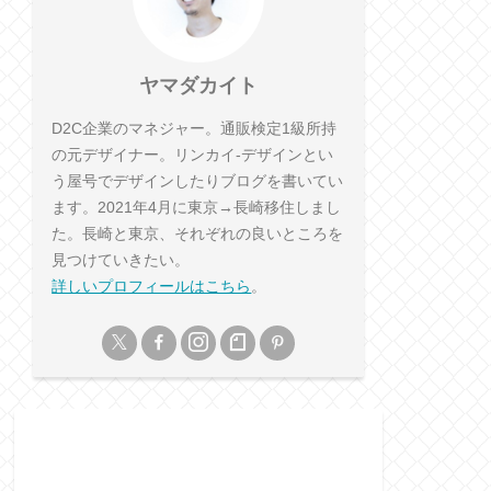
ヤマダカイト
D2C企業のマネジャー。通販検定1級所持
の元デザイナー。リンカイ-デザインとい
う屋号でデザインしたりブログを書いてい
ます。2021年4月に東京→長崎移住しまし
た。長崎と東京、それぞれの良いところを
見つけていきたい。
詳しいプロフィールはこちら
。