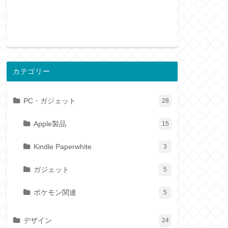
カテゴリー
PC・ガジェット
28
Apple製品
15
Kindle Paperwhite
3
ガジェット
5
ポケモン関連
5
デザイン
24