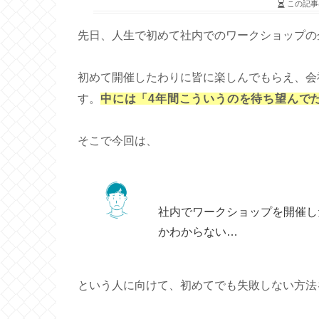
この記事
先日、人生で初めて社内でのワークショップの
初めて開催したわりに皆に楽しんでもらえ、会
す。
中には「4年間こういうのを待ち望んでた
そこで今回は、
社内でワークショップを開催し
かわからない…
という人に向けて、初めてでも失敗しない方法