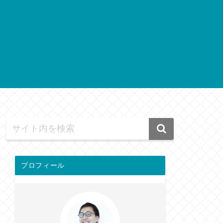
プロフィール