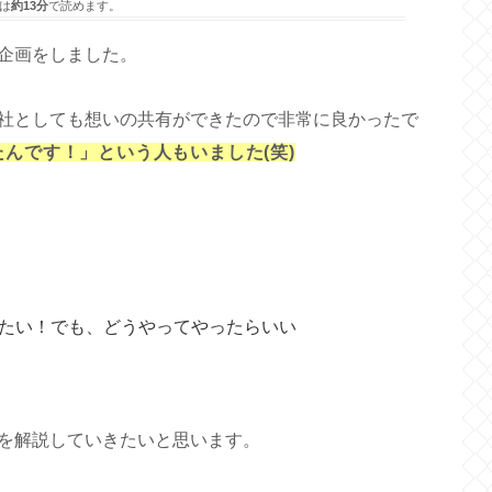
は
約13分
で読めます。
企画をしました。
社としても想いの共有ができたので非常に良かったで
んです！」という人もいました(笑)
たい！でも、どうやってやったらいい
を解説していきたいと思います。