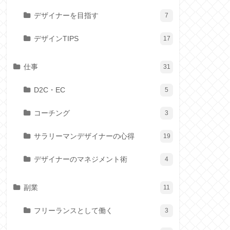
デザイナーを目指す
7
デザインTIPS
17
仕事
31
D2C・EC
5
コーチング
3
サラリーマンデザイナーの心得
19
デザイナーのマネジメント術
4
副業
11
フリーランスとして働く
3