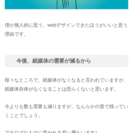
僕が個人的に思う、webデザインできたほうがいいと思う
理由です。
今後、紙媒体の需要が減るから
様々なところで、紙媒体がなくなると言われていますが、
紙媒体自体がなくなることは恐らくないと思います。
今よりも数も需要も減りますが、なんらかの形で残ってい
くことでしょう。
アナログなものに惹かれる若い層もいますし。