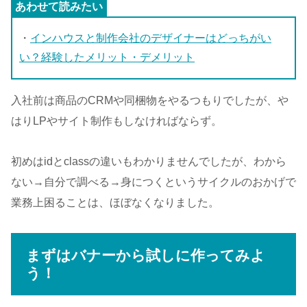
・
インハウスと制作会社のデザイナーはどっちがい
い？経験したメリット・デメリット
入社前は商品のCRMや同梱物をやるつもりでしたが、や
はりLPやサイト制作もしなければならず。
初めはidとclassの違いもわかりませんでしたが、わから
ない→自分で調べる→身につくというサイクルのおかげで
業務上困ることは、ほぼなくなりました。
まずはバナーから試しに作ってみよ
う！