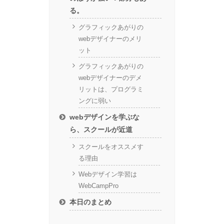
る。
グラフィックあがりの
webデザイナーのメリ
ット
グラフィックあがりの
webデザイナーのデメ
リットは、プログラミ
ングに弱い
webデザインを学ぶな
ら、スクールが近道
スクールをオススメす
る理由
Webデザイン学習は
WebCampPro
本日のまとめ