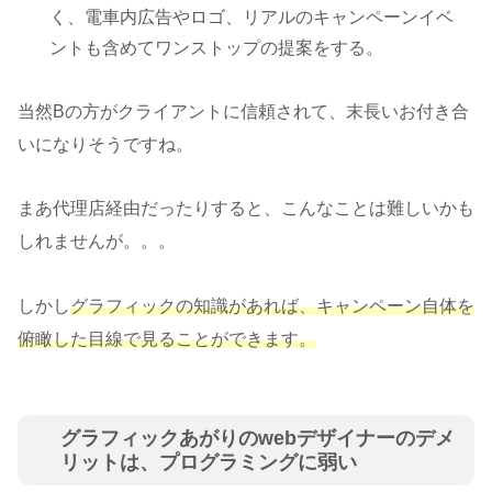
く、電車内広告やロゴ、リアルのキャンペーンイベ
ントも含めてワンストップの提案をする。
当然Bの方がクライアントに信頼されて、末長いお付き合
いになりそうですね。
まあ代理店経由だったりすると、こんなことは難しいかも
しれませんが。。。
しかし
グラフィックの知識があれば、キャンペーン自体を
俯瞰した目線で見ることができます。
グラフィックあがりのwebデザイナーのデメ
リットは、プログラミングに弱い