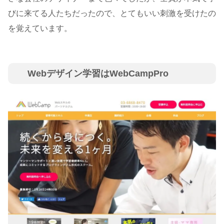
びに来てる人たちだったので、とてもいい刺激を受けたの
を覚えています。
Webデザイン学習はWebCampPro