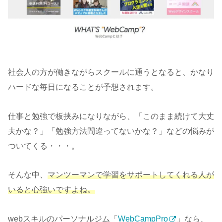
社会人の方が働きながらスクールに通うとなると、かなり
ハードな毎日になることが予想されます。
仕事と勉強で板挟みになりながら、「このまま続けて大丈
夫かな？」「勉強方法間違ってないかな？」などの悩みが
ついてくる・・・。
そんな中、
マンツーマンで学習をサポートしてくれる人が
いると心強いですよね。
webスキルのパーソナルジム「
WebCampPro
」なら、