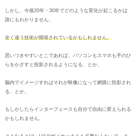
しかし、今後20年・30年でどのような変化が起こるかは
誰にもわかりません。
全く違う技術が開発されているかもしれません。
思いつきやすいとこであれば、パソコンもスマホも手のひ
らをかざすと投影されるようになる、とか。
脳内でイメージすればそれが映像になって網膜に投影され
る、とか。
もしかしたらインターフェースも自分で自由に変えられる
かもしれません。