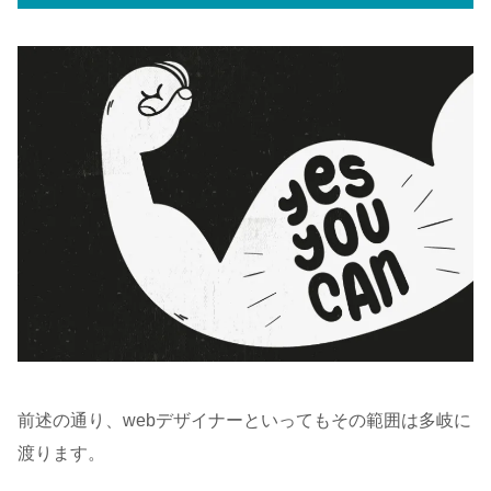
前述の通り、webデザイナーといってもその範囲は多岐に
渡ります。