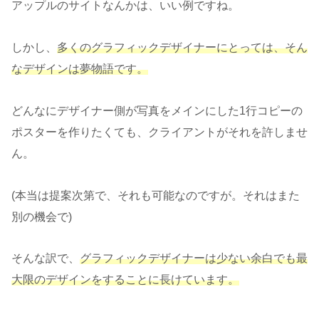
アップルのサイトなんかは、いい例ですね。
しかし、
多くのグラフィックデザイナーにとっては、そん
なデザインは夢物語です。
どんなにデザイナー側が写真をメインにした1行コピーの
ポスターを作りたくても、クライアントがそれを許しませ
ん。
(本当は提案次第で、それも可能なのですが。それはまた
別の機会で)
そんな訳で、
グラフィックデザイナーは少ない余白でも最
大限のデザインをすることに長けています。