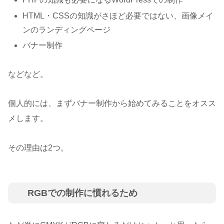
HTML・CSSの知識がさほど必要ではない、画像メイ
ンのランディングページ
バナー制作
などなど。
個人的には、まずバナー制作から始めてみることをオスス
メします。
その理由は2つ。
RGBでの制作に慣れるため