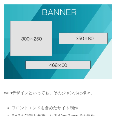
webデザインといっても、そのジャンルは様々。
フロントエンドも含めたサイト制作
PHPの知識も必要になるWordPressでの制作