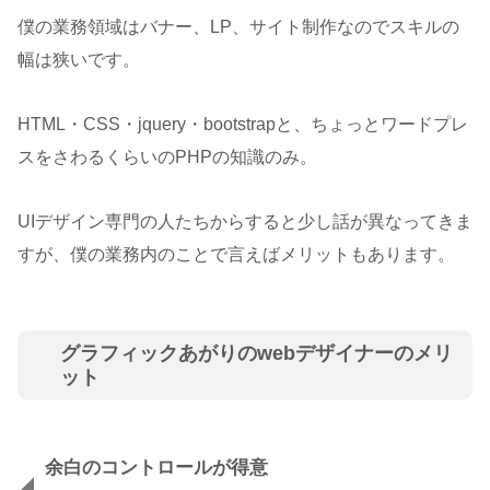
僕の業務領域はバナー、LP、サイト制作なのでスキルの
幅は狭いです。
HTML・CSS・jquery・bootstrapと、ちょっとワードプレ
スをさわるくらいのPHPの知識のみ。
UIデザイン専門の人たちからすると少し話が異なってきま
すが、僕の業務内のことで言えばメリットもあります。
グラフィックあがりのwebデザイナーのメリ
ット
余白のコントロールが得意