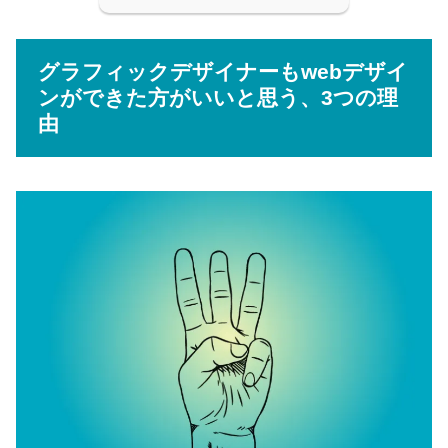
グラフィックデザイナーもwebデザイ
ンができた方がいいと思う、3つの理
由