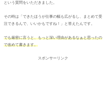
という質問をいただきました。
その時は「できたほうが仕事の幅も広がるし、まとめて受
注できるんで、いいかもですね！」と答えたんです。
でも厳密に言うと、もっと深い理由があるなぁと思ったの
で改めて書きます。
スポンサーリンク