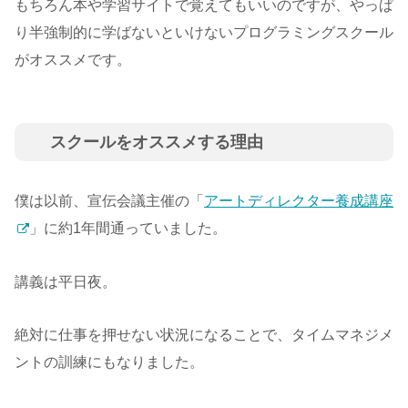
もちろん本や学習サイトで覚えてもいいのですが、やっぱ
り半強制的に学ばないといけないプログラミングスクール
がオススメです。
スクールをオススメする理由
僕は以前、宣伝会議主催の「
アートディレクター養成講座
」に約1年間通っていました。
講義は平日夜。
絶対に仕事を押せない状況になることで、タイムマネジメ
ントの訓練にもなりました。