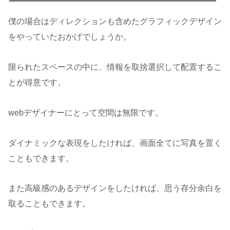
僕の場合はディレクションも含めたグラフィックデザイン
をやっていたおかげでしょうか。
限られたスペースの中に、情報を取捨選択して配置するこ
とが得意です。
webデザイナーにとって空間は無限です。
ダイナミックな表現をしたければ、画面全てに写真を置く
こともできます。
また高級感のあるデザインをしたければ、思う存分余白を
取ることもできます。