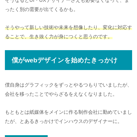
そうなるとUI・UXデザイナーさえも必要なくなって、ま
ったく別の需要が出てくるかも。
そうやって新しい技術や未来を想像したり、変化に対応す
ることで、生き抜く力が身につくと思うのです。
僕がwebデザインを始めたきっかけ
僕自身はグラフィックをずっとやるつもりでいましたが、
会社を移ったことでやらざるをえなくなりました。
もともとは紙媒体をメインに作る制作会社に勤めていまし
たが、とあるきっかけでインハウスのデザイナーに。