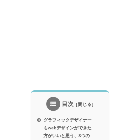
目次
グラフィックデザイナー
もwebデザインができた
方がいいと思う、3つの