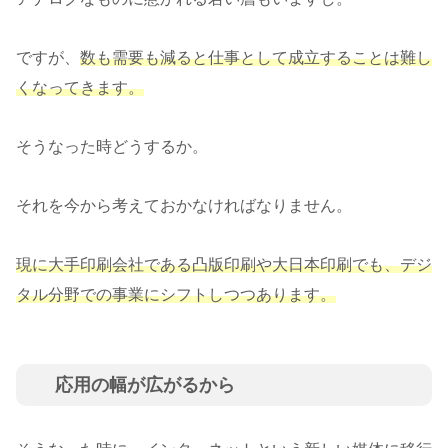
ですが、
数も需要も減ると仕事として成立することは難し
くなってきます。
そうなった時どうするか。
それを今から考えておかなければなりません。
現に大手印刷会社である凸版印刷や大日本印刷でも、デジ
タル分野での事業にシフトしつつあります。
応用の幅が広がるから