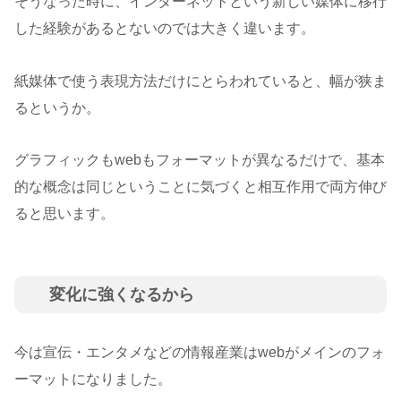
そうなった時に、インターネットという新しい媒体に移行
した経験があるとないのでは大きく違います。
紙媒体で使う表現方法だけにとらわれていると、幅が狭ま
るというか。
グラフィックもwebもフォーマットが異なるだけで、基本
的な概念は同じということに気づくと相互作用で両方伸び
ると思います。
変化に強くなるから
今は宣伝・エンタメなどの情報産業はwebがメインのフォ
ーマットになりました。