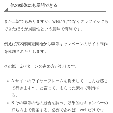
他の媒体にも展開できる
また上記でもありますが、webだけでなくグラフィックも
できたほうが展開性という意味で有利です。
例えば某S部園遊園地から季節キャンペーンのサイト制作
を依頼されたとします。
その際、2パターンの進め方があります。
A.サイトのワイヤーフレームを提出して「こんな感じ
で行きます〜」と言って、もらった素材で制作す
る。
B.その季節の他の競合を調べ、効果的なキャンペーの
打ち方まで提案する。必要であれば、webだけでな