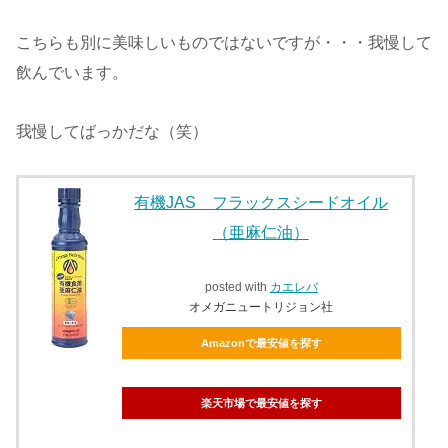
こちらも別に美味しいものではないですが・・・我慢して
飲んでいます。
我慢してばっかだな（笑）
有機JAS フラックスシードオイル
（亜麻仁油）
posted with
カエレバ
オメガニュートリジョン社
Amazonで最安値を探す
楽天市場で最安値を探す