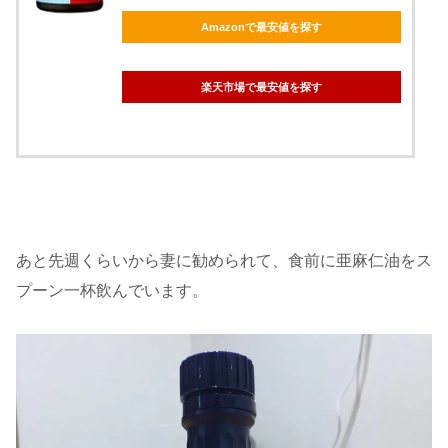
Amazonで最安値を探す
楽天市場で最安値を探す
あと先週くらいから妻に勧められて、食前に亜麻仁油をス
プーン一杯飲んでいます。