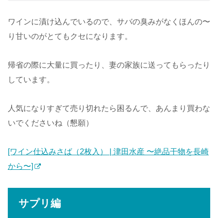
ワインに漬け込んでいるので、サバの臭みがなくほんの〜
り甘いのがとてもクセになります。
帰省の際に大量に買ったり、妻の家族に送ってもらったり
しています。
人気になりすぎて売り切れたら困るんで、あんまり買わな
いでくださいね（懇願）
[ワイン仕込みさば（2枚入） | 津田水産 〜絶品干物を長崎
から〜]
サプリ編