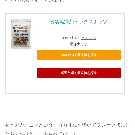
食塩無添加ミックスナッツ
posted with
カエレバ
東洋ナッツ
Amazonで最安値を探す
楽天市場で最安値を探す
あとカカオニブという、カカオ豆を砕いてフレーク状にし
たものをひとつまみ食べています。