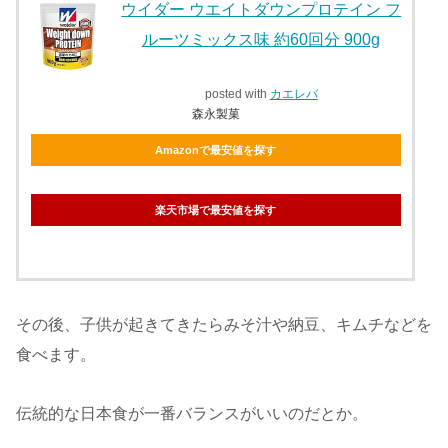
ウイダー ウエイトダウンプロテイン フ
ルーツミックス味 約60回分 900g
posted with
カエレバ
森永製菓
Amazonで最安値を探す
楽天市場で最安値を探す
その後、子供が起きてきたらみそ汁や納豆、キムチなどを
食べます。
伝統的な日本食が一番バランスがいいのだとか。