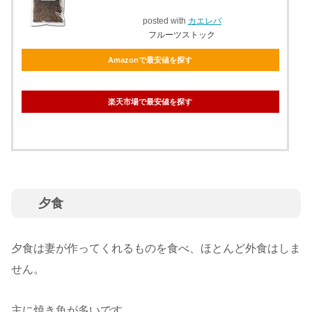
posted with
カエレバ
フルーツストック
Amazonで最安値を探す
楽天市場で最安値を探す
夕食
夕食は妻が作ってくれるものを食べ、ほとんど外食はしま
せん。
主に焼き魚が多いです。