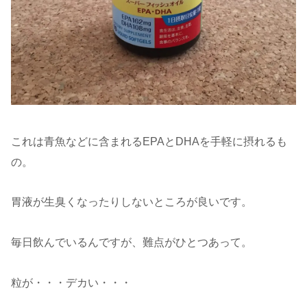
これは青魚などに含まれるEPAとDHAを手軽に摂れるも
の。
胃液が生臭くなったりしないところが良いです。
毎日飲んでいるんですが、難点がひとつあって。
粒が・・・デカい・・・