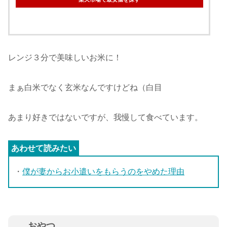
レンジ３分で美味しいお米に！
まぁ白米でなく玄米なんですけどね（白目
あまり好きではないですが、我慢して食べています。
・
僕が妻からお小遣いをもらうのをやめた理由
おやつ