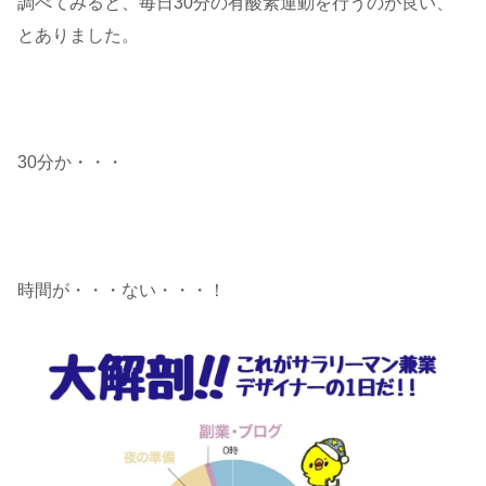
調べてみると、毎日30分の有酸素運動を行うのが良い、
とありました。
30分か・・・
時間が・・・ない・・・！