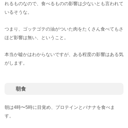
れるものなので、食べるものの影響は少ないとも言われて
いるそうな。
つまり、ゴッテゴテの油がついた肉をたくさん食べてもさ
ほど影響は無い、ということ。
本当か嘘かはわからないですが、ある程度の影響はある気
がします。
朝食
朝は4時〜5時に目覚め、プロテインとバナナを食べま
す。