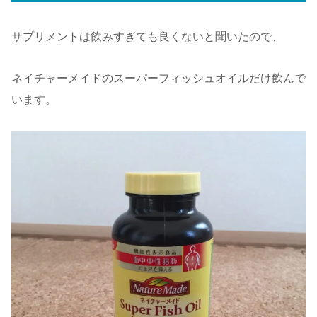
サプリメントは飲みすぎても良くないと聞いたので、
ネイチャーメイドのスーパーフィッシュオイルだけ飲んで
います。