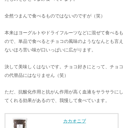
全然つまんで食べるものではないのですが（笑）
本来はヨーグルトやドライフルーツなどに混ぜて食べるも
ので、単品で食べるとチョコの風味のようななんとも言え
ないほろ苦い味が口いっぱいに広がります。
決して美味しくはないです。チョコ好きにとって、チョコ
の代替品にはなりません（笑）
ただ、抗酸化作用と抗がん作用が高く血液をサラサラにし
てくれる効果があるので、我慢して食べています。
カカオニブ