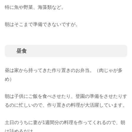
特に魚や野菜、海藻類など。
朝はそこまで準備できないですが。
昼食
昼は家から持ってきた作り置きのお弁当。（肉じゃが多
め）
朝は子供にご飯を食べさせたり、登園の準備をさせたりす
るのに忙しいので、作り置きの料理が大活躍しています。
土日のうちに妻が1週間分の料理を作ってくれるので、朝
は詰めるだけ。