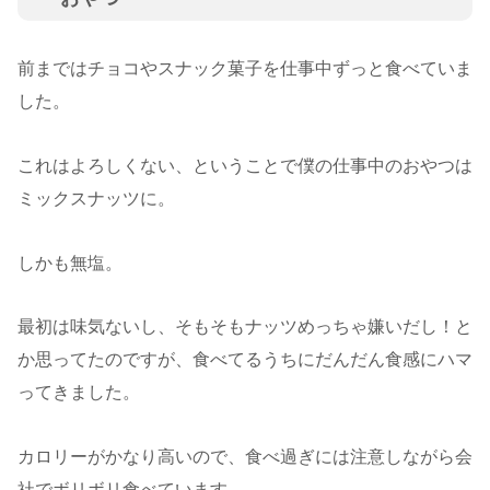
前まではチョコやスナック菓子を仕事中ずっと食べていま
した。
これはよろしくない、ということで僕の仕事中のおやつは
ミックスナッツに。
しかも無塩。
最初は味気ないし、そもそもナッツめっちゃ嫌いだし！と
か思ってたのですが、食べてるうちにだんだん食感にハマ
ってきました。
カロリーがかなり高いので、食べ過ぎには注意しながら会
社でボリボリ食べています。