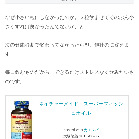
なぜ小さい粒にしなかったのか。２粒飲ませてそのぶん小
さくすれば良かったんでないか、と。
次の健康診断で変わってなかったら即、他社のに変えま
す。
毎日飲むものだから、できるだけストレスなく飲みたいも
のです。
ネイチャーメイド スーパーフィッシ
ュオイル
posted with
カエレバ
大塚製薬 2011-06-06