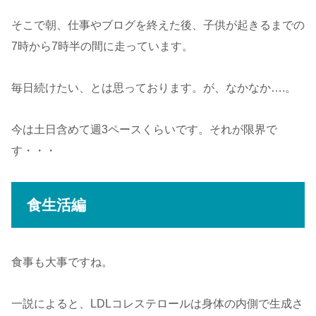
そこで朝、仕事やブログを終えた後、子供が起きるまでの
7時から7時半の間に走っています。
毎日続けたい、とは思っております。が、なかなか….。
今は土日含めて週3ペースくらいです。それが限界で
す・・・
食生活編
食事も大事ですね。
一説によると、LDLコレステロールは身体の内側で生成さ