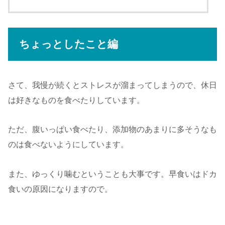
ちょっとしたこと編
さて、我慢が続くとストレスが溜まってしまうので、休日
は好きなものを食べたりしています。
ただ、腹いっぱい食べたり、添加物のあまりに多そうなも
のは食べないようにしています。
また、ゆっくり噛むということも大事です。早食いはドカ
食いの原因になりますので。