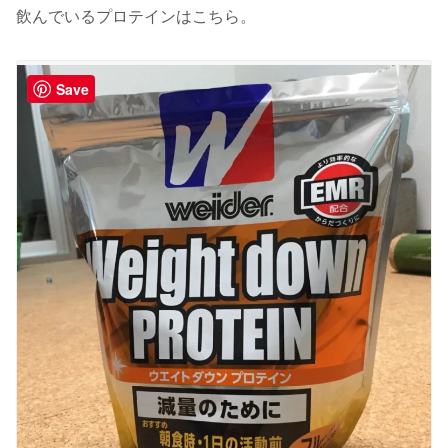
飲んでいるプロテインはこちら。
Save