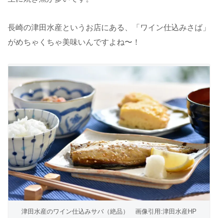
長崎の津田水産というお店にある、「ワイン仕込みさば」
がめちゃくちゃ美味いんですよね〜！
津田水産のワイン仕込みサバ（絶品） 画像引用:津田水産HP