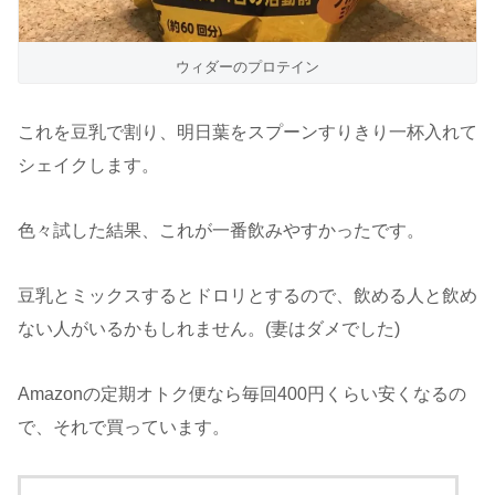
ウィダーのプロテイン
これを豆乳で割り、明日葉をスプーンすりきり一杯入れて
シェイクします。
色々試した結果、これが一番飲みやすかったです。
豆乳とミックスするとドロリとするので、飲める人と飲め
ない人がいるかもしれません。(妻はダメでした)
Amazonの定期オトク便なら毎回400円くらい安くなるの
で、それで買っています。