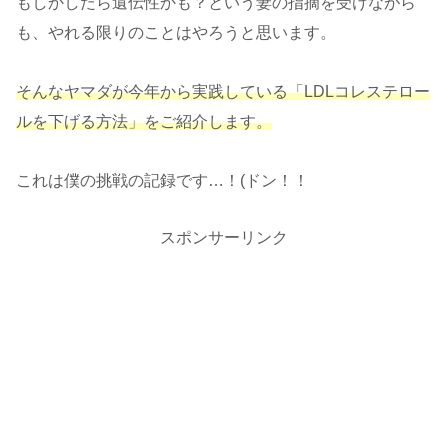
もしかしたら遺伝性かも？という妻の指摘を受けながら
も、やれる限りのことはやろうと思います。
そんなヤマダが今年から実践している「LDLコレステロー
ルを下げる方法」をご紹介します。
これは僕の挑戦の記録です…！(ドン！！
スポンサーリンク