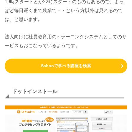
19時スタートとか22時スタートのものもあるので、よっ
ぽど毎日遅くまで残業で・・という方以外は見れるので
は、と思います。
法人向けに社員教育用のe-ラーニングシステムとしてのサ
ービスもおこなっているようです。
Schooで学べる講座を検索
ドットインストール