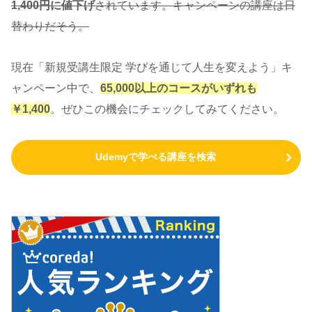
1,400円に値下げ
されています。キャンペーンの講座は日
替わりだそう。
現在「新規受講生限定
学びを通じて人生を変えよう」キ
ャンペーン中で、
65,000以上のコースがいずれも
￥1,400
。ぜひこの機会にチェックしてみてください。
Udemyで学べる講座を検索