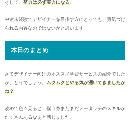
そして、
努力は必ず実力になる
。
中途未経験でデザイナーを目指す方にとっても、勇気づけ
られる内容なのではないかと思います。
本日のまとめ
さてデザイナー向けのオススメ学習サービスの紹介でした
が、どうでしょう。
ムクムクとやる気が湧いてきましたか
ね？
改めて色々見ると、僕自身まだまだノータッチのスキルが
たくさんあるなぁと感じました。