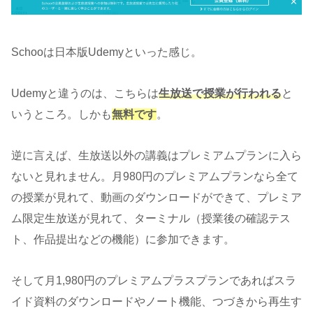
Schooは日本版Udemyといった感じ。
Udemyと違うのは、こちらは
生放送で授業が行われる
と
いうところ。しかも
無料です
。
逆に言えば、生放送以外の講義はプレミアムプランに入ら
ないと見れません。月980円のプレミアムプランなら全て
の授業が見れて、動画のダウンロードができて、プレミア
ム限定生放送が見れて、ターミナル（授業後の確認テス
ト、作品提出などの機能）に参加できます。
そして月1,980円のプレミアムプラスプランであればスラ
イド資料のダウンロードやノート機能、つづきから再生す