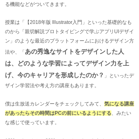
る機能などがついてきます。
授業は「
【2018年版 Illustrator入門
」といった基礎的なも
のから「親切解説プロトタイピングで学ぶアプリUIデザイ
ン」のような最近のプラットフォームにおけるデザイン方
あの秀逸なサイトをデザインした人
法や、「
は、どのような学習によってデザイン力を上
げ、今のキャリアを形成したのか？
」といったデ
ザイン学習法や考え方の講座もあります。
僕は生放送カレンダーをチェックしてみて、
気になる講座
があったらその時間はPCの前にいるようにする
、みたい
な感じで使っています。