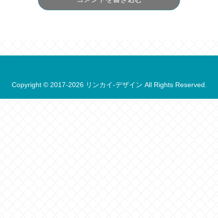
Copyright © 2017-2026 リンカイ-デザイン All Rights Reserved.