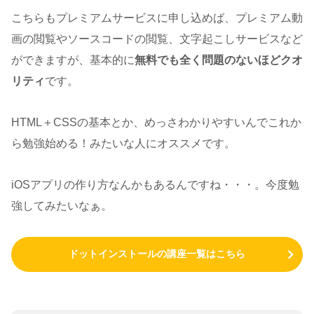
こちらもプレミアムサービスに申し込めば、プレミアム動
画の閲覧やソースコードの閲覧、文字起こしサービスなど
ができますが、基本的に
無料でも全く問題のないほどクオ
リティ
です。
HTML＋CSSの基本とか、めっさわかりやすいんでこれか
ら勉強始める！みたいな人にオススメです。
iOSアプリの作り方なんかもあるんですね・・・。今度勉
強してみたいなぁ。
ドットインストールの講座一覧はこちら