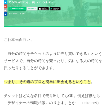
これ本当面白い。
「自分の時間をチケットのように売り買いできる」という
サービスで、自分の時間を売ったり、気になる人の時間を
買ったりすることができます。
つまり、その道のプロと簡単に出会えるということ
。
チケットはどんな名目で売り出してもOK。例えば僕なら
「デザイナーの転職相談にのります」とか「Illustratorの