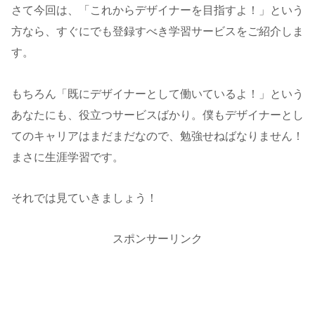
さて今回は、「これからデザイナーを目指すよ！」という
方なら、すぐにでも登録すべき学習サービスをご紹介しま
す。
もちろん「既にデザイナーとして働いているよ！」という
あなたにも、役立つサービスばかり。僕もデザイナーとし
てのキャリアはまだまだなので、勉強せねばなりません！
まさに生涯学習です。
それでは見ていきましょう！
スポンサーリンク