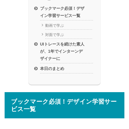
ブックマーク必須！デザ
イン学習サービス一覧
動画で学ぶ
対面で学ぶ
UIトレースを続けた素人
が、1年でインターンデ
ザイナーに
本日のまとめ
ブックマーク必須！デザイン学習サー
ビス一覧