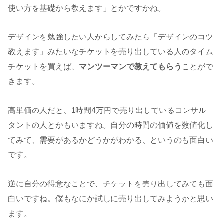
使い方を基礎から教えます」とかですかね。
デザインを勉強したい人からしてみたら「デザインのコツ
教えます」みたいなチケットを売り出している人のタイム
チケットを買えば、
マンツーマンで教えてもらう
ことがで
きます。
高単価の人だと、1時間4万円で売り出しているコンサル
タントの人とかもいますね。自分の時間の価値を数値化し
てみて、需要があるかどうかがわかる、というのも面白い
です。
逆に自分の得意なことで、チケットを売り出してみても面
白いですね。僕もなにか試しに売り出してみようかと思い
ます。