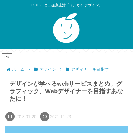
EC/D2Cと二拠点生活「リンカイ-デザイン」
PR
ホーム
デザイン
デザイナーを目指す
デザインが学べるwebサービスまとめ。グ
ラフィック、Webデザイナーを目指すあな
たに！
2018.01.20
2021.11.23