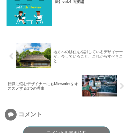
法】vol.4 面接編
地方への移住を検討しているデザイナー
が、今していること、これからすべきこ
と
転職に悩むデザイナーにもMidworksをオ
ススメする3つの理由
コメント
コメントを書き込む