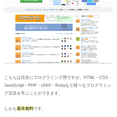
こちらは完全にプログラミング用ですが。HTML・CSS・
JavaScript・PHP・UNIX・Rubyなど様々なプログラミン
グ言語を学ぶことができます。
しかも
基本無料
です。