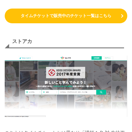
タイムチケットで販売中のチケット一覧はこちら
ストアカ