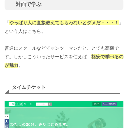
対面で学ぶ
「
やっぱり人に直接教えてもらわないとダメだ・・・！
」
という人はこちら。
普通にスクールなどでマンツーマンだと、とても高額で
す。しかしこういったサービスを使えば、
格安で学べるの
が魅力
。
タイムチケット