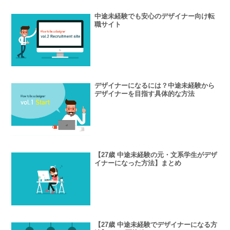
中途未経験でも安心のデザイナー向け転
職サイト
デザイナーになるには？中途未経験から
デザイナーを目指す具体的な方法
【27歳 中途未経験の元・文系学生がデザ
イナーになった方法】まとめ
【27歳 中途未経験でデザイナーになる方