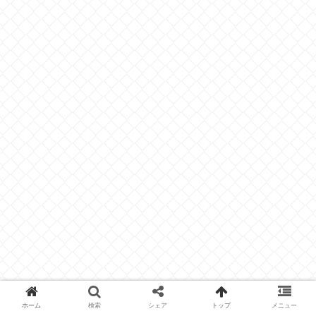
ホーム
検索
シェア
トップ
メニュー