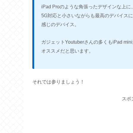
iPad Proのような角張ったデザインな上に、Ap
5G対応と小さいながらも最高のデバイスに仕
感じのデバイス。
ガジェットYoutuberさんの多くもiPad
オススメだと思います。
それでは参りましょう！
スポ