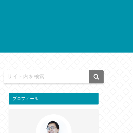
プロフィール