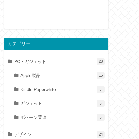
カテゴリー
PC・ガジェット
28
Apple製品
15
Kindle Paperwhite
3
ガジェット
5
ポケモン関連
5
デザイン
24