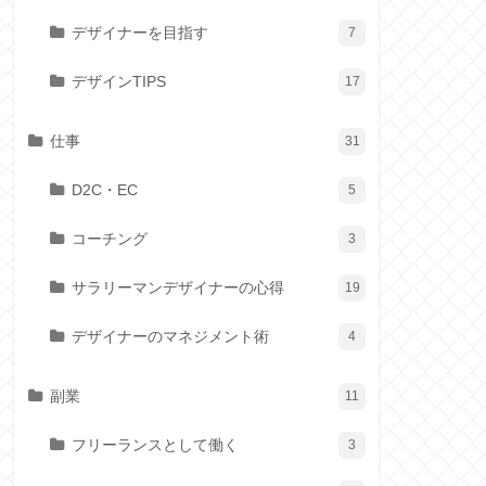
デザイナーを目指す
7
デザインTIPS
17
仕事
31
D2C・EC
5
コーチング
3
サラリーマンデザイナーの心得
19
デザイナーのマネジメント術
4
副業
11
フリーランスとして働く
3