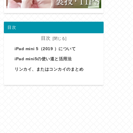
目次
目次
iPad mini 5（2019 ）について
iPad mini5の使い道と活用法
リンカイ、またはコンカイのまとめ