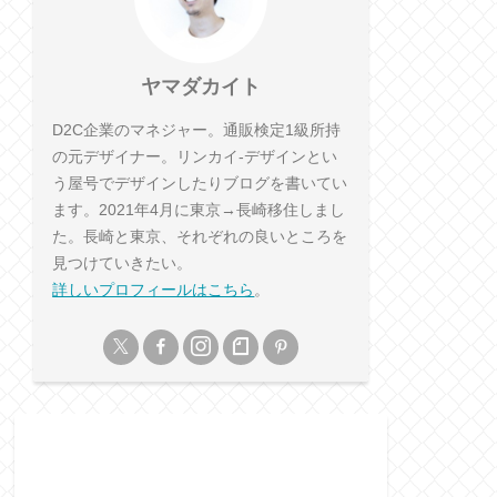
ヤマダカイト
D2C企業のマネジャー。通販検定1級所持
の元デザイナー。リンカイ-デザインとい
う屋号でデザインしたりブログを書いてい
ます。2021年4月に東京→長崎移住しまし
た。長崎と東京、それぞれの良いところを
見つけていきたい。
詳しいプロフィールはこちら
。