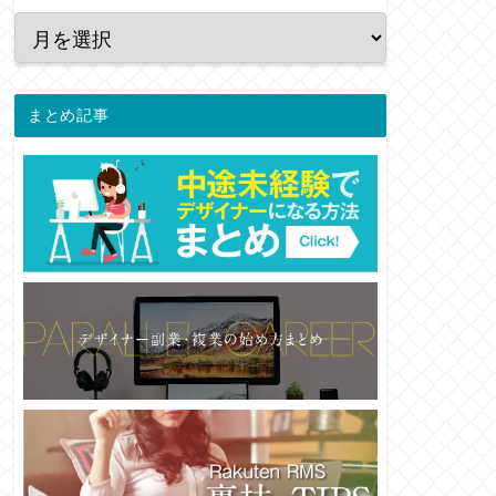
まとめ記事