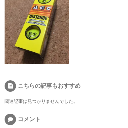
こちらの記事もおすすめ
関連記事は見つかりませんでした。
コメント