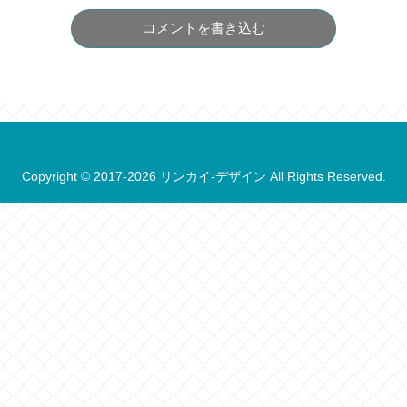
コメントを書き込む
Copyright © 2017-2026 リンカイ-デザイン All Rights Reserved.