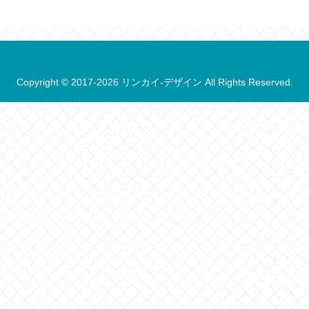
Copyright © 2017-2026 リンカイ-デザイン All Rights Reserved.