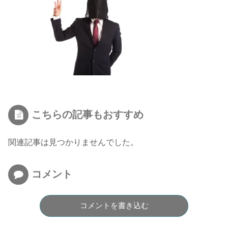
こちらの記事もおすすめ
関連記事は見つかりませんでした。
コメント
コメントを書き込む