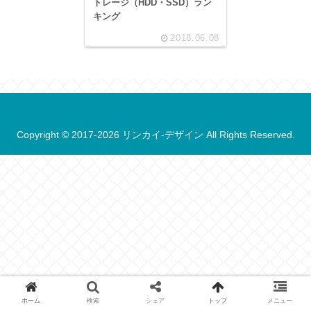
トレージ（HDD・SSD）ラン
キング
2018.06.08
Copyright © 2017-2026 リンカイ-デザイン All Rights Reserved.
ホーム
検索
シェア
トップ
メニュー