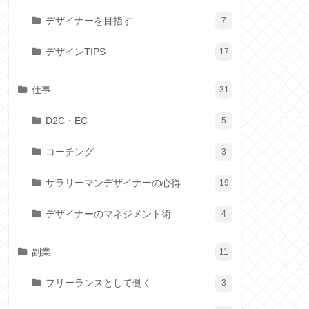
デザイナーを目指す
7
デザインTIPS
17
仕事
31
D2C・EC
5
コーチング
3
サラリーマンデザイナーの心得
19
デザイナーのマネジメント術
4
副業
11
フリーランスとして働く
3