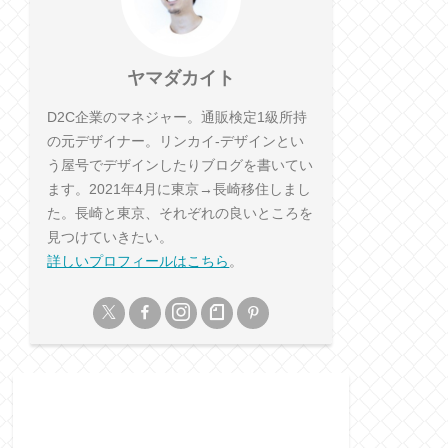
ヤマダカイト
D2C企業のマネジャー。通販検定1級所持
の元デザイナー。リンカイ-デザインとい
う屋号でデザインしたりブログを書いてい
ます。2021年4月に東京→長崎移住しまし
た。長崎と東京、それぞれの良いところを
見つけていきたい。
詳しいプロフィールはこちら
。