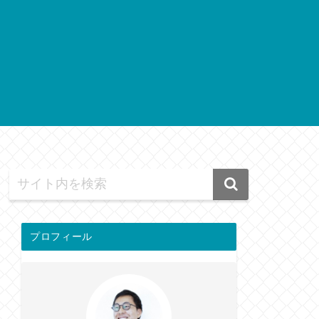
プロフィール