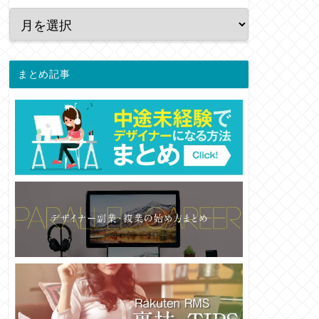
まとめ記事