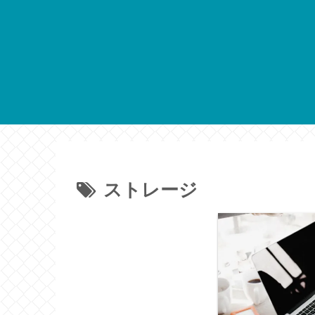
ストレージ