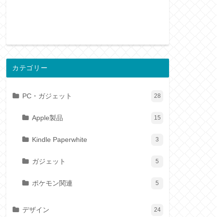
カテゴリー
PC・ガジェット
28
Apple製品
15
Kindle Paperwhite
3
ガジェット
5
ポケモン関連
5
デザイン
24